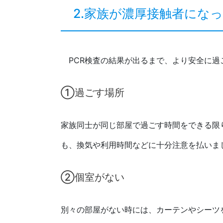
2.家族が濃厚接触者にな
PCR検査の結果が出るまで、より安全に過
①過ごす場所
家族同士が同じ部屋で過ごす時間をできる限
も、換気や利用時間などに十分注意を払いま
②個室がない
別々の部屋がない時には、カーテンやシーツ