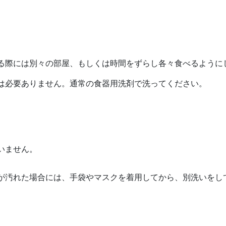
る際には別々の部屋、もしくは時間をずらし各々食べるように
は必要ありません。通常の食器用洗剤で洗ってください。
いません。
が汚れた場合には、手袋やマスクを着用してから、別洗いをし