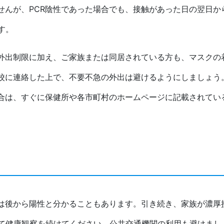
せんが、PCR陰性であった場合でも、接触があった日の翌日か
す。
外出制限に加え、ご家族または同居されている方も、マスクの
校に連絡した上で、不要不急の外出は避けるようにしましょう
合は、すぐに保健所や各市町村のホームページに記載されてい
は後から陽性と分かることもあります。引き続き、家族が濃厚
して健康観察を続けてください。公共交通機関の利用も避けまし