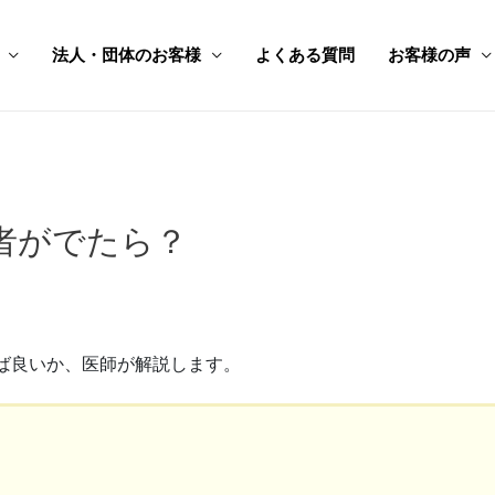
法人・団体のお客様
よくある質問
お客様の声
者がでたら？
ば良いか、医師が解説します。