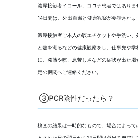
濃厚接触者イコール、コロナ患者ではありま
14日間は、外出自粛と健康観察が要請されま
濃厚接触者ご本人の咳エチケットや手洗い、
と熱を測るなどの健康観察をし、仕事先や学
に、発熱や咳、息苦しさなどの症状が出た場
定の機関へご連絡ください。
③PCR陰性だったら？
検査の結果は一時的なもので、場合によって
とされた日の翌日から14日間は外出を自粛