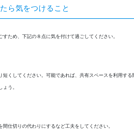
ったら気をつけること
ごすため、下記の８点に気を付けて過ごしてください。
り短くしてください。可能であれば、共有スペースを利用する
しょう。
を間仕切りの代わりにするなど工夫をしてください。