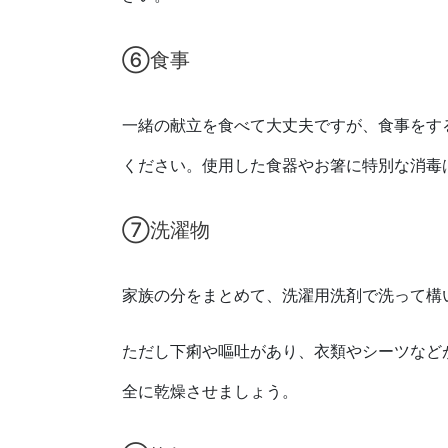
⑥食事
一緒の献立を食べて大丈夫ですが、食事をす
ください。使用した食器やお箸に特別な消毒
⑦洗濯物
家族の分をまとめて、洗濯用洗剤で洗って構
ただし下痢や嘔吐があり、衣類やシーツなど
全に乾燥させましょう。