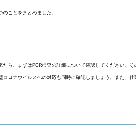
つのことをまとめました。
来たら、まずはPCR検査の詳細について確認してください。そ
型コロナウイルスへの対応も同時に確認しましょう。また、仕