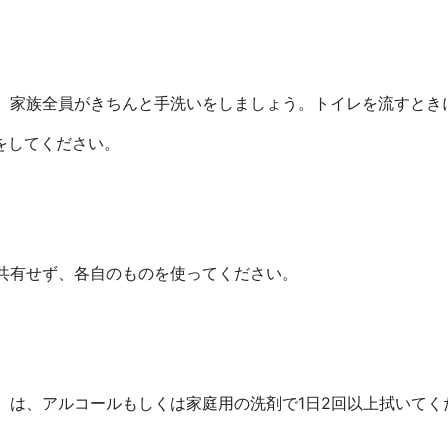
、家族全員がきちんと手洗いをしましょう。トイレを流すとき
をしてください。
共有せず、各自のものを使ってください。
）は、アルコールもしくは家庭用の洗剤で1日2回以上拭いてく