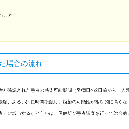
ること
った場合の流れ
と確認された患者の感染可能期間（発病日の2日前から、入
接触、あるいは長時間接触し、感染の可能性が相対的に高くな
者」に該当するかどうかは、保健所が患者調査を行って総合的