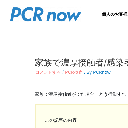
個人のお客様
家族で濃厚接触者/感染
コメントする
/
PCR検査
/ By
PCRnow
家族で濃厚接触者がでた場合、どう行動すれ
この記事の内容