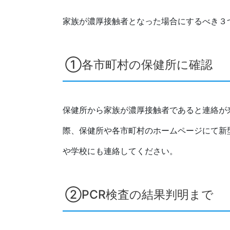
家族が濃厚接触者となった場合にするべき３
①各市町村の保健所に確認
保健所から家族が濃厚接触者であると連絡が
際、保健所や各市町村のホームページにて新
や学校にも連絡してください。
②PCR検査の結果判明まで