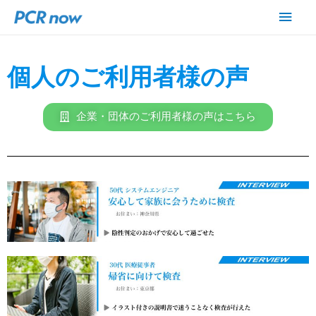
個人のご利用者様の声
企業・団体のご利用者様の声はこちら