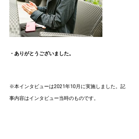
・ありがとうございました。
※本インタビューは2021年10月に実施しました。記
事内容はインタビュー当時のものです。