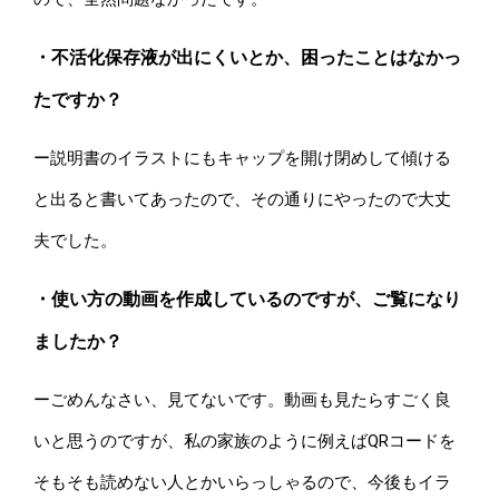
・不活化保存液が出にくいとか、困ったことはなかっ
たですか？
ー説明書のイラストにもキャップを開け閉めして傾ける
と出ると書いてあったので、その通りにやったので大丈
夫でした。
・使い方の動画を作成しているのですが、ご覧になり
ましたか？
ーごめんなさい、見てないです。動画も見たらすごく良
いと思うのですが、私の家族のように例えばQRコードを
そもそも読めない人とかいらっしゃるので、今後もイラ