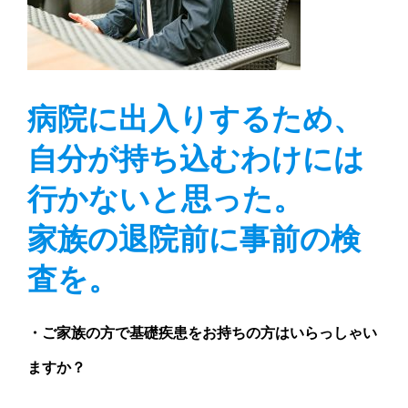
病院に出入りするため、
自分が持ち込むわけには
行かないと思った。
家族の退院前に事前の検
査を。
・ご家族の方で基礎疾患をお持ちの方はいらっしゃい
ますか？