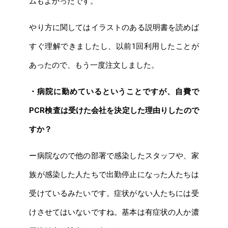
ムもよかったです。
やり方に関してはイラストのある説明書を読めば
すぐ理解できましたし、以前1回利用したことが
あったので、もう一度注文しました。
・病院に勤めているということですが、自費で
PCR検査は受けた会社を決定した理由りしたので
すか？
ー病院なので他の部署で感染したスタッフや、家
族が感染した人たちで出勤停止になった人たちは
受けているみたいです。症状がない人たちには受
けさせてはいないですね。基本は有症状の人か濃