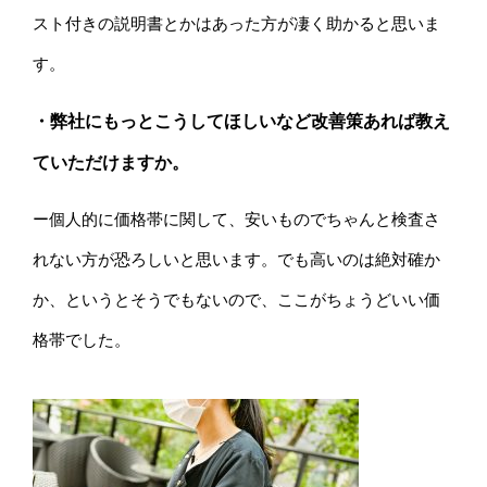
スト付きの説明書とかはあった方が凄く助かると思いま
す。
・弊社にもっとこうしてほしいなど改善策あれば教え
ていただけますか。
ー個人的に価格帯に関して、安いものでちゃんと検査さ
れない方が恐ろしいと思います。でも高いのは絶対確か
か、というとそうでもないので、ここがちょうどいい価
格帯でした。