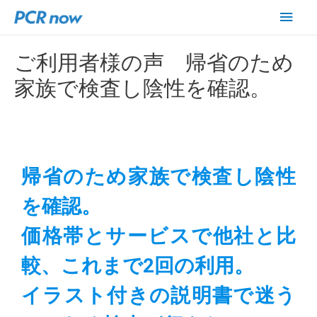
ご利用者様の声 帰省のため
家族で検査し陰性を確認。
帰省のため家族で検査し陰性
を確認。
価格帯とサービスで他社と比
較、これまで2回の利用。
イラスト付きの説明書で迷う