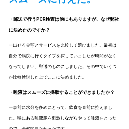
・郵送で行うPCR検査は他にもありますが、なぜ弊社
に決めたのですか？
ー出せる金額とサービスを比較して選びました。最初は
自分で病院に行くタイプを探していましたが時間がなく
なってしまい、郵送のものにしました。その中でいくつ
か比較検討した上でここに決めました。
・唾液はスムーズに採取することができましたか？
ー事前に水分を多めにとって、飲食を直前に控えまし
た。喉にある唾液腺を刺激しながらやって唾液をとった
ので、全然問題なかったです。