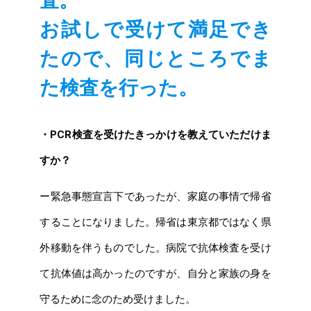
査。
お試しで受けて満足でき
たので、同じところでま
た検査を行った。
・PCR検査を受けたきっかけを教えていただけま
すか？
ー緊急事態宣言下であったが、家庭の事情で帰省
することになりました。帰省は東京都ではなく県
外移動を伴うものでした。病院で抗体検査を受け
て抗体値は高かったのですが、自分と家族の身を
守るために念のため受けました。