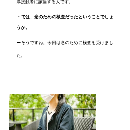
厚接触者に該当する人です。
・では、念のための検査だったということでしょ
うか。
ーそうですね。今回は念のために検査を受けまし
た。