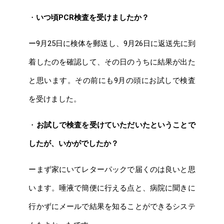
・
いつ頃PCR検査を受けましたか？
ー9月25日に検体を郵送し、9月26日に返送先に到
着したのを確認して、その日のうちに結果が出た
と思います。その前にも9月の頭にお試しで検査
を受けました。
・
お試しで検査を受けていただいたということで
したが、いかがでしたか？
ーまず家にいてレターパックで届くのは良いと思
います。唾液で簡便に行える点と、病院に聞きに
行かずにメールで結果を知ることができるシステ