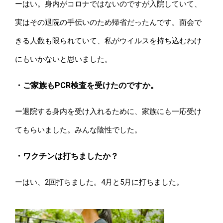
ーはい。身内がコロナではないのですが入院していて、
実はその退院の手伝いのため帰省だったんです。面会で
きる人数も限られていて、私がウイルスを持ち込むわけ
にもいかないと思いました。
・ご家族もPCR検査を受けたのですか。
ー退院する身内を受け入れるために、家族にも一応受け
てもらいました。みんな陰性でした。
・ワクチンは打ちましたか？
ーはい、2回打ちました。4月と5月に打ちました。