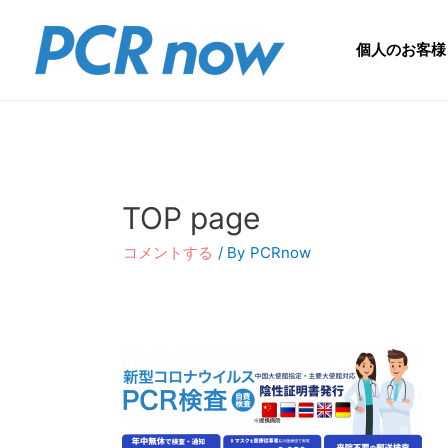
個人のお客様
TOP page
コメントする
/ By
PCRnow