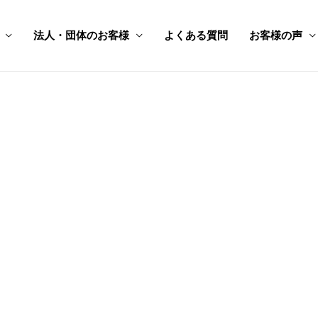
法人・団体のお客様
よくある質問
お客様の声