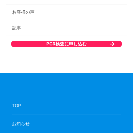
お客様の声
記事
PCR検査に申し込む
TOP
お知らせ