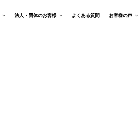
法人・団体のお客様
よくある質問
お客様の声