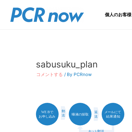
個人のお客様
sabusuku_plan
コメントする
/ By
PCRnow