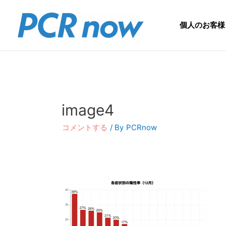
個人のお客様
image4
コメントする
/ By
PCRnow