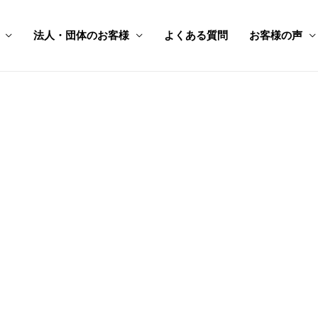
法人・団体のお客様
よくある質問
お客様の声