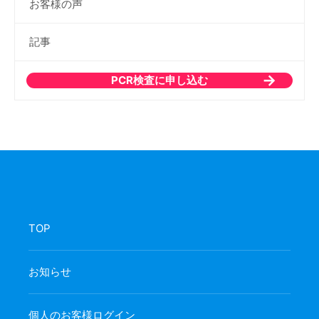
お客様の声
記事
PCR検査に申し込む
TOP
お知らせ
個人のお客様ログイン