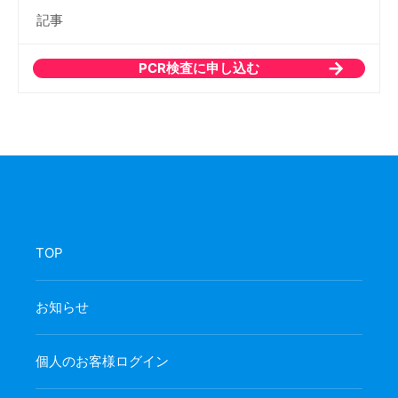
記事
PCR検査に申し込む
TOP
お知らせ
個人のお客様ログイン