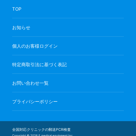
TOP
お知らせ
個人のお客様ログイン
特定商取引法に基づく表記
お問い合わせ一覧
プライバシーポリシー
全国対応クリニックの郵送PCR検査
Copyright ©️ 2026 F medical equipment Inc.