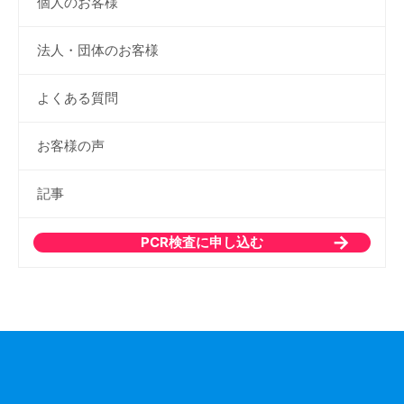
個人のお客様
法人・団体のお客様
よくある質問
お客様の声
記事
PCR検査に申し込む