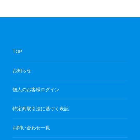
TOP
お知らせ
個人のお客様ログイン
特定商取引法に基づく表記
お問い合わせ一覧