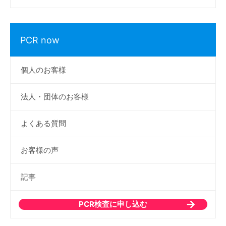
PCR now
個人のお客様
法人・団体のお客様
よくある質問
お客様の声
記事
PCR検査に申し込む