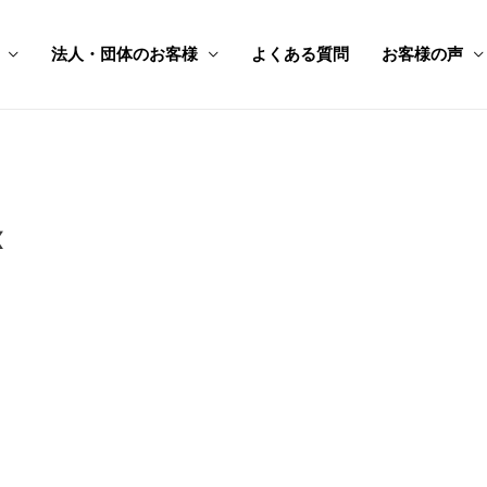
法人・団体のお客様
よくある質問
お客様の声
x