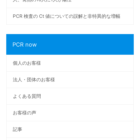
PCR 検査の Ct 値についての誤解と非特異的な増幅
PCR now
個人のお客様
法人・団体のお客様
よくある質問
お客様の声
記事