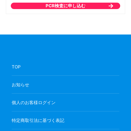
PCR検査に申し込む
TOP
お知らせ
個人のお客様ログイン
特定商取引法に基づく表記