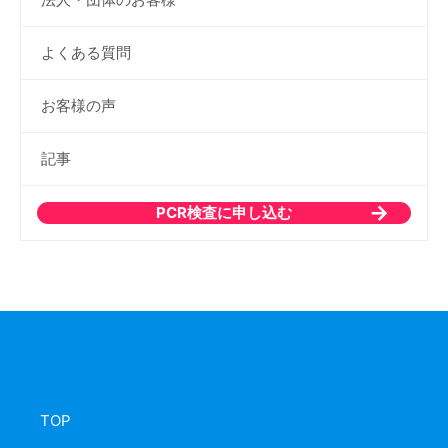
よくある質問
お客様の声
記事
PCR検査に申し込む
TOP