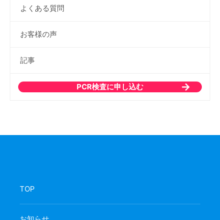
よくある質問
お客様の声
記事
PCR検査に申し込む
TOP
お知らせ