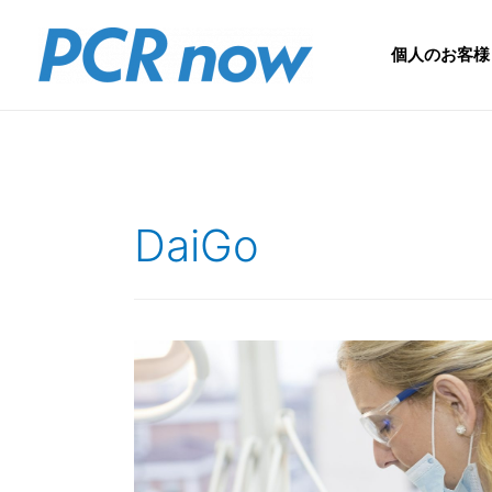
個人のお客様
DaiGo