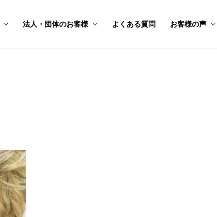
法人・団体のお客様
よくある質問
お客様の声