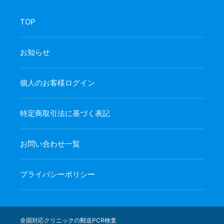
TOP
お知らせ
個人のお客様ログイン
特定商取引法に基づく表記
お問い合わせ一覧
プライバシーポリシー
全国対応クリニックの郵送PCR検査