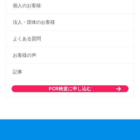
個人のお客様
法人・団体のお客様
よくある質問
お客様の声
記事
PCR検査に申し込む