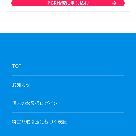
PCR検査に申し込む
TOP
お知らせ
個人のお客様ログイン
特定商取引法に基づく表記