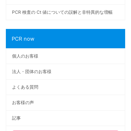
PCR 検査の Ct 値についての誤解と非特異的な増幅
PCR now
個人のお客様
法人・団体のお客様
よくある質問
お客様の声
記事