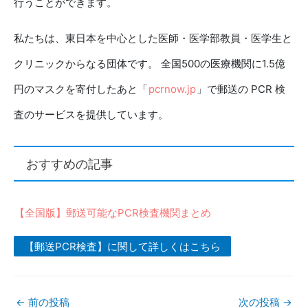
行うことができます。
私たちは、東日本を中心とした医師・医学部教員・医学生と
クリニックからなる団体です。 全国500の医療機関に1.5億
円のマスクを寄付したあと「
pcrnow.jp
」で郵送の PCR 検
査のサービスを提供しています。
おすすめの記事
【全国版】郵送可能なPCR検査機関まとめ
【郵送PCR検査】に関して詳しくはこちら
←
前の投稿
次の投稿
→