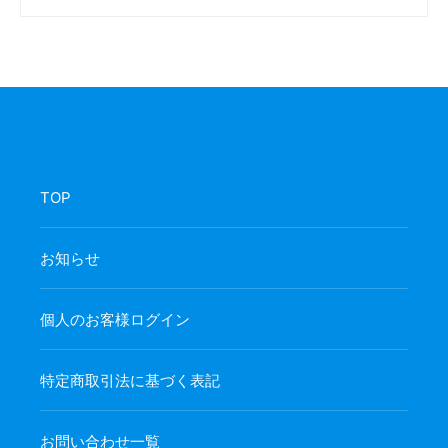
TOP
お知らせ
個人のお客様ログイン
特定商取引法に基づく表記
お問い合わせ一覧