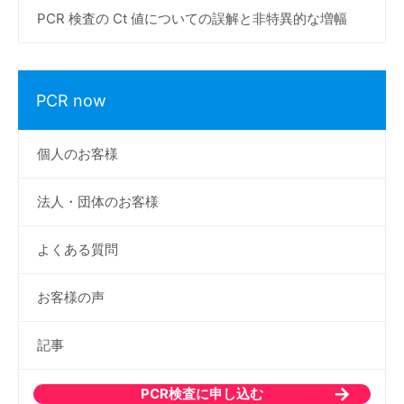
PCR 検査の Ct 値についての誤解と非特異的な増幅
PCR now
個人のお客様
法人・団体のお客様
よくある質問
お客様の声
記事
PCR検査に申し込む