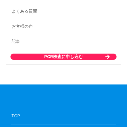
よくある質問
お客様の声
記事
PCR検査に申し込む
TOP