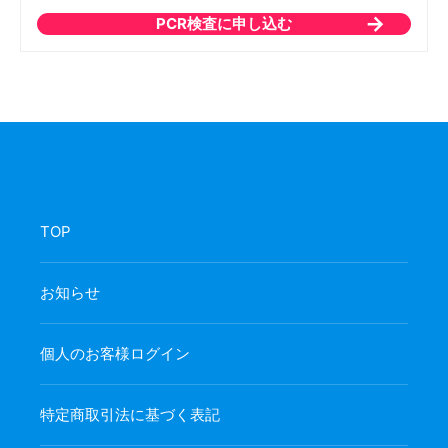
PCR検査に申し込む
TOP
お知らせ
個人のお客様ログイン
特定商取引法に基づく表記