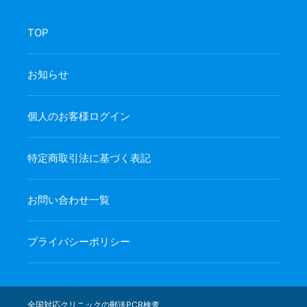
TOP
お知らせ
個人のお客様ログイン
特定商取引法に基づく表記
お問い合わせ一覧
プライバシーポリシー
全国対応クリニックの郵送PCR検査