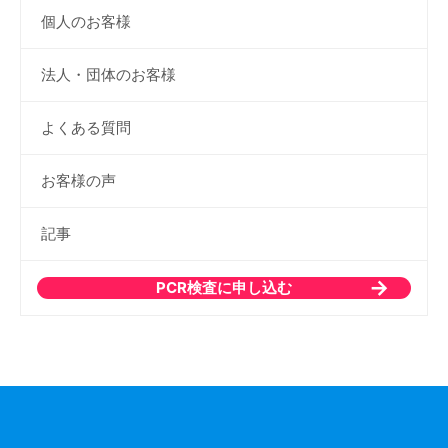
個人のお客様
法人・団体のお客様
よくある質問
お客様の声
記事
PCR検査に申し込む