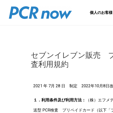
個人のお客様
セブンイレブン販売 
査利用規約
2021 年 7月 28 日 制定 2022年10月8日
１．利用条件及び利用方法：
（株）エフメ
送型 PCR検査 プリペイドカード（以下