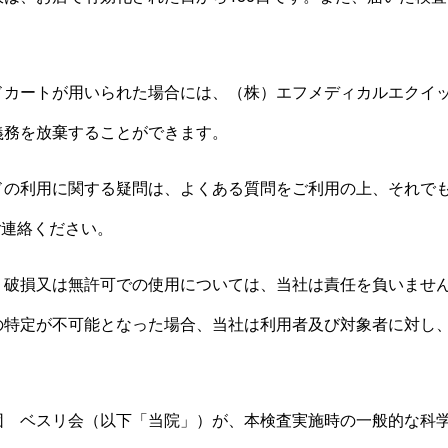
ドカートが用いられた場合には、（株）エフメディカルエクイ
義務を放棄することができます。
ドの利用に関する疑問は、よくある質問をご利用の上、それで
ご連絡ください。
、破損又は無許可での使用については、当社は責任を負いませ
の特定が不可能となった場合、当社は利用者及び対象者に対し
団 ベスリ会
（以下「当院」）が、本検査実施時の一般的な科学