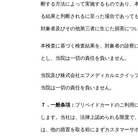
断する方法によって実施するものであり、
る結果と判断されるに至った場合であって
対象者及びその他第三者に生じた損害につ
本検査に基づく検査結果を、対象者の診察
とし、当院は一切の責任を負いません。
当院
及び株式会社エフメディカルエクイッ
当院は一切の責任を負いません。
７．一般条項：
プリペイドカードのご利用
します。当社は、法律上認められる限度で
は、他の措置を取る前にまずカスタマーサ