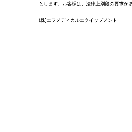
とします。お客様は、法律上別段の要求が
(株)エフメディカルエクイップメント