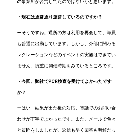
の事業所が苦労してたのではないかと思います。
・現在は通常通り運営しているのですか？
ーそうですね。通所の方は利用を再会して、職員
も普通に出勤しています。しかし、外部に関わる
レクレーションなどのイベントの実施はできてい
ません。慎重に開催時期をみているところです。
・今回、弊社でPCR検査を受けてよかったです
か？
ーはい。結果が出た後の対応、電話でのお問い合
わせが丁寧でよかったです。また、メールで色々
と質問をしましたが、返信も早く回答も明解だっ