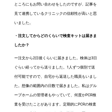
ところにもお問い合わせをしたのですが、記事を
見て連携しているクリニックの信頼性が高いと思
いました。
・注文してからどのくらいで検査キットは届きま
したか？
ー注文から2日後くらいに届きました。検体は3日
ぐらい経ってから送りました。1人ずつ個別で送
付可能ですので、自宅から返送した職員もいまし
た。想像の範囲内の日数で届きました。私はグル
ープホームの管理者もやっていて、何度かPCR検
査を受けたことがあります。定期的にPCRの検査