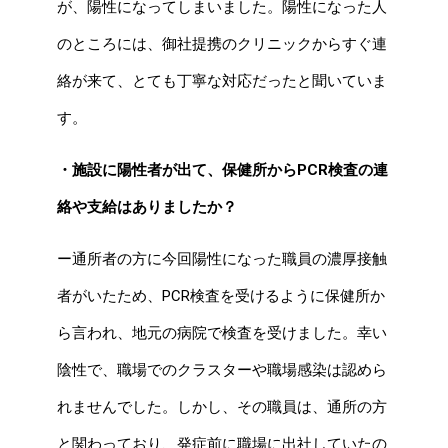
が、陽性になってしまいました。陽性になった人
のところには、御社提携のクリニックからすぐ連
絡が来て、とても丁寧な対応だったと聞いていま
す。
・施設に陽性者が出て、保健所からPCR検査の連
絡や支給はありましたか？
ー通所者の方に今回陽性になった職員の濃厚接触
者がいたため、PCR検査を受けるように保健所か
ら言われ、地元の病院で検査を受けました。幸い
陰性で、職場でのクラスターや職場感染は認めら
れませんでした。しかし、その職員は、通所の方
と関わっており、発症前に職場に出社していたの