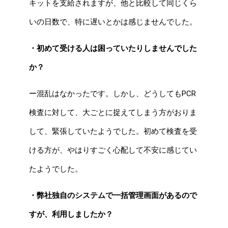
キットを支給されますが、他と比較して同じくら
いの日数で、特に遅いとかは感じませんでした。
・初めて受ける人は困っていたりしませんでした
か？
ー混乱はなかったです。しかし、どうしてもPCR
検査に対して、大ごとに捉えてしまう方がおりま
して、緊張していたようでした。初めて検査を受
ける方が、やはりすごく心配して不安に感じてい
たようでした。
・弊社独自のシステムで一括管理画面があるので
すが、利用しましたか？