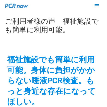
ご利用者様の声 福祉施設で
も簡単に利用可能。
福祉施設でも簡単に利用
可能。
身体に負担がかか
らない唾液PCR検査。
も
っと身近な存在になって
ほしい。