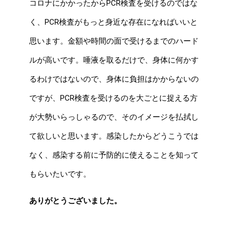
コロナにかかったからPCR検査を受けるのではな
く、PCR検査がもっと身近な存在になればいいと
思います。金額や時間の面で受けるまでのハード
ルが高いです。唾液を取るだけで、身体に何かす
るわけではないので、身体に負担はかからないの
ですが、PCR検査を受けるのを大ごとに捉える方
が大勢いらっしゃるので、そのイメージを払拭し
て欲しいと思います。感染したからどうこうでは
なく、感染する前に予防的に使えることを知って
もらいたいです。
ありがとうございました。