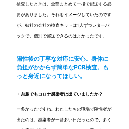
検査したときは、全部まとめて一括で郵送する必
要がありました。それをイメージしていたのです
が、御社の会社の検査キットは1人ずつレターパ
ックで、個別で郵送できるのはよかったです。
陽性後の丁寧な対応に安心。
身体に
負担がかからず簡単なPCR検査。
も
っと身近になってほしい。
・糸島でもコロナ感染者は出ていましたか？
ー多かったですね。わたしたちの職場で陽性者が
出たのは、感染者が一番多い日だったので、多く