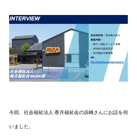
今回、社会福祉法人 香月福祉会の浜崎さんにお話を伺
いました。