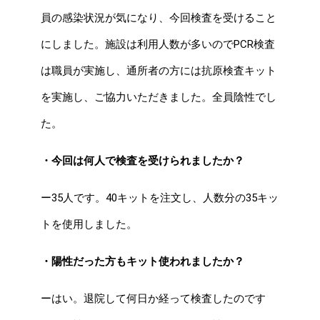
員の感染状況が気になり、今回検査を受けること
にしました。施設は利用人数が多いのでPCR検査
は職員が実施し、通所者の方には抗原検査キット
を実施し、ご協力いただきました。全員陰性でし
た。
・今回は何人で検査を受けられましたか？
ー35人です。40キットを注文し、人数分の35キッ
トを使用しました。
・陽性だった方もキット使われましたか？
ーはい。退院して何日か経って検査したのです