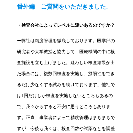
番外編 ご質問をいただきました。
・検査会社によってレベルに違いあるのですか？
ー弊社は精度管理を徹底しております。医学部の
研究者や大学教授と協力して、医療機関の中に検
査施設を立ち上げました。疑わしい検査結果が出
た場合には、複数回検査を実施し、擬陽性をでき
るだけ少なくする試みを続けております。他社で
は1回だけしか検査を実施しないところもあるの
で、我々からすると不安に思うところもありま
す。正直、事業者によって精度管理はまちまちで
すが、今後も我々は、検査回数や試薬などを調整