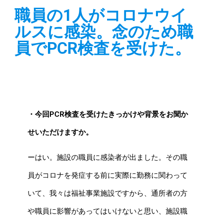
職員の1人がコロナウイ
ルスに感染。
念のため職
員でPCR検査を受けた。
・今回PCR検査を受けたきっかけや背景をお聞か
せいただけますか。
ーはい。施設の職員に感染者が出ました。その職
員がコロナを発症する前に実際に勤務に関わって
いて、我々は福祉事業施設ですから、通所者の方
や職員に影響があってはいけないと思い、施設職