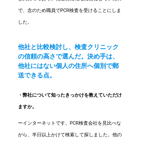
で、念のため職員でPCR検査を受けることにしま
した。
他社と比較検討し、検査クリニック
の信頼の高さで選んだ。
決め手は、
他社にはない個人の住所へ個別で郵
送できる点。
・弊社について知ったきっかけを教えていただけ
ますか。
ーインターネットです。PCR検査会社を見比べな
がら、半日以上かけて検索して探しました。他の