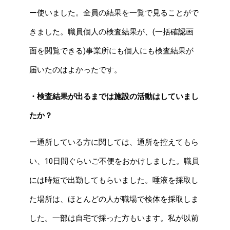
ー使いました。全員の結果を一覧で見ることがで
きました。職員個人の検査結果が、(一括確認画
面を閲覧できる)事業所にも個人にも検査結果が
届いたのはよかったです。
・検査結果が出るまでは施設の活動はしていまし
たか？
ー通所している方に関しては、通所を控えてもら
い、10日間ぐらいご不便をおかけしました。職員
には時短で出勤してもらいました。唾液を採取し
た場所は、ほとんどの人が職場で検体を採取しま
した。一部は自宅で採った方もいます。私が以前