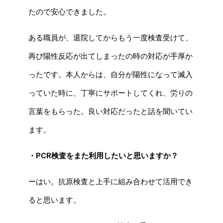
たので安心できました。
ある職員が、退院してからもう一度検査受けて、
再び陽性反応が出てしまったの時の対応が手厚か
ったです。本人からは、自分が陽性になって滅入
っていた時に、丁寧にサポートしてくれ、労りの
言葉をもらった。良い対応だったと話を聞いてい
ます。
・PCR検査をまた利用したいと思いますか？
ーはい。抗原検査と上手に組み合わせて活用でき
ると思います。