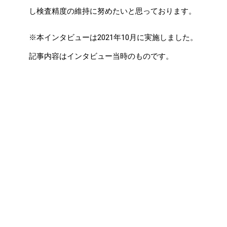
し検査精度の維持に努めたいと思っております。
※本インタビューは2021年10月に実施しました。
記事内容はインタビュー当時のものです。