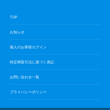
TOP
お知らせ
個人のお客様ログイン
特定商取引法に基づく表記
お問い合わせ一覧
プライバシーポリシー