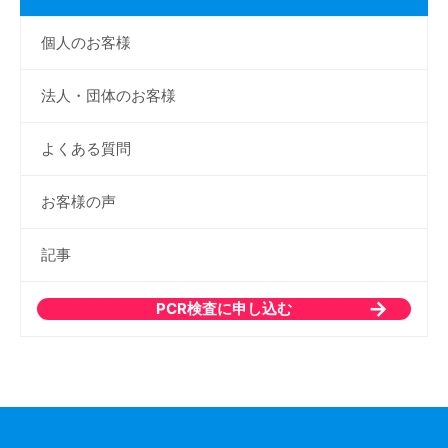
個人のお客様
法人・団体のお客様
よくある質問
お客様の声
記事
PCR検査に申し込む